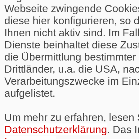
Webseite zwingende Cookies
diese hier konfigurieren, so 
Ihnen nicht aktiv sind. Im Fa
Dienste beinhaltet diese Zus
die Übermittlung bestimmte
Drittländer, u.a. die USA, na
Verarbeitungszwecke im Einz
aufgelistet.
Um mehr zu erfahren, lesen S
Datenschutzerklärung
. Das 