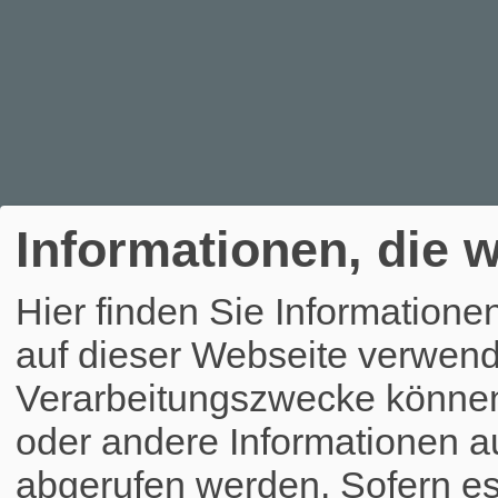
Informationen, die w
Hier finden Sie Informatione
auf dieser Webseite verwend
Verarbeitungszwecke könne
oder andere Informationen a
abgerufen werden. Sofern es 